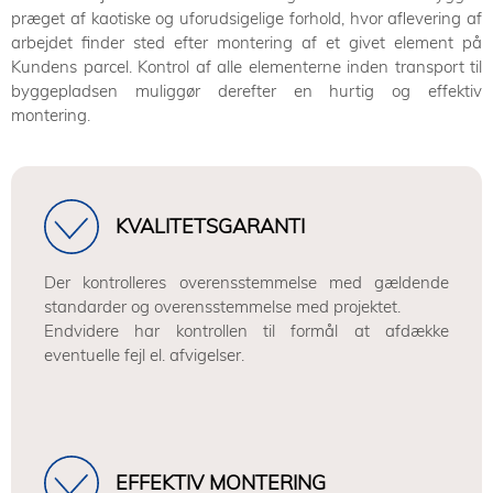
præget af kaotiske og uforudsigelige forhold, hvor aflevering af
arbejdet finder sted efter montering af et givet element på
Kundens parcel. Kontrol af alle elementerne inden transport til
byggepladsen muliggør derefter en hurtig og effektiv
montering.
KVALITETSGARANTI
Der kontrolleres overensstemmelse med gældende
standarder og overensstemmelse med projektet.
Endvidere har kontrollen til formål at afdække
eventuelle fejl el. afvigelser.
EFFEKTIV MONTERING