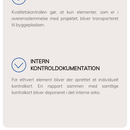
Kvalitetskontrollen gør, at kun elementer, som er i
overensstemmelse med projektet, bliver transporteret
til byggepladsen.
INTERN
KONTROLDOKUMENTATION
For ethvert element bliver der oprettet et individuelt
kontrolkort. En rapport sammen med samtlige
kontrolkort bliver deponeret i det interne arkiv.