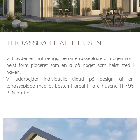
TERRASSEØ TIL ALLE HUSENE
Vi tilbyder en uafhængig betonterrasseplade af nogen som
helst form placeret som en ø på noget som helst sted i
haven.
Vi udarbejder individuelle tilbud på design af en
terrasseplade med et bestemt areal til alle husene til 495
PLN brutto.