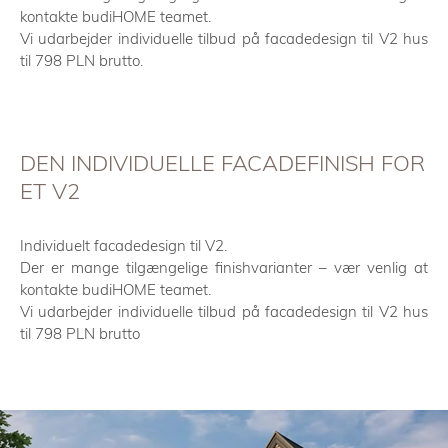
kontakte budiHOME teamet.
Vi udarbejder individuelle tilbud på facadedesign til V2 hus
til 798 PLN brutto.
DEN INDIVIDUELLE FACADEFINISH FOR
ET V2
Individuelt facadedesign til V2.
Der er mange tilgængelige finishvarianter – vær venlig at
kontakte budiHOME teamet.
Vi udarbejder individuelle tilbud på facadedesign til V2 hus
til 798 PLN brutto