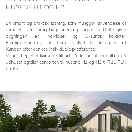
HUSENE H1 OG H2
En smart og praktisk løsning, som muliggør anvendelse af
rummet over garagebygningen og carporten. Dette giver
bygningen en individuel og luksuriøs karakter.
Færdigbehandling af terrassegulvet tilrettelægges af
Kunden efter dennes individuelle præferencer.
Vi udarbejder individuelle tilbud på design af en balkon på
udhuset og/eller carporten til husene H1 og H2 til 711 PLN
brutto