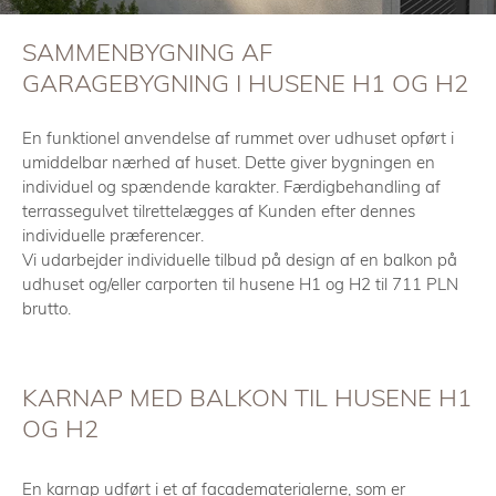
SAMMENBYGNING AF
GARAGEBYGNING I HUSENE H1 OG H2
En funktionel anvendelse af rummet over udhuset opført i
umiddelbar nærhed af huset. Dette giver bygningen en
individuel og spændende karakter. Færdigbehandling af
terrassegulvet tilrettelægges af Kunden efter dennes
individuelle præferencer.
Vi udarbejder individuelle tilbud på design af en balkon på
udhuset og/eller carporten til husene H1 og H2 til 711 PLN
brutto.
KARNAP MED BALKON TIL HUSENE H1
OG H2
En karnap udført i et af facadematerialerne, som er