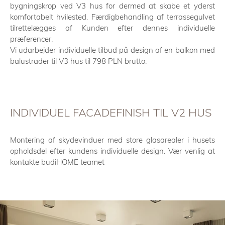
bygningskrop ved V3 hus for dermed at skabe et yderst
komfortabelt hvilested. Færdigbehandling af terrassegulvet
tilrettelægges af Kunden efter dennes individuelle
præferencer.
Vi udarbejder individuelle tilbud på design af en balkon med
balustrader til V3 hus til 798 PLN brutto.
INDIVIDUEL FACADEFINISH TIL V2 HUS
Montering af skydevinduer med store glasarealer i husets
opholdsdel efter kundens individuelle design. Vær venlig at
kontakte budiHOME teamet