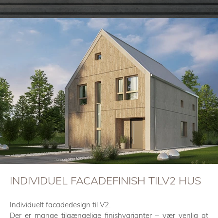
INDIVIDUEL FACADEFINISH TILV2 HUS
Individuelt facadedesign til V2.
Der er mange tilgængelige finishvarianter – vær venlig at