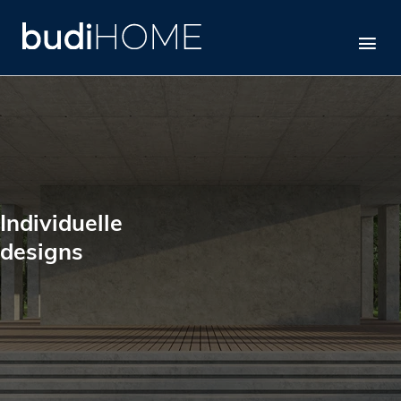
Individuelle
designs