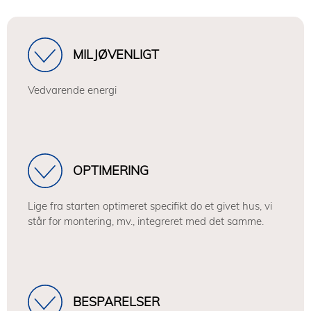
MILJØVENLIGT
Vedvarende energi
OPTIMERING
Lige fra starten optimeret specifikt do et givet hus, vi
står for montering, mv., integreret med det samme.
BESPARELSER