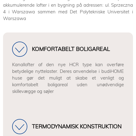
akkumulerende lofter i en bygning på adressen: ul. Sprzeczna
4 i Warszawa sammen med Det Polytekniske Universitet i
Warszawa
KOMFORTABELT BOLIGAREAL
Kanallofter af den nye HCR type kan overføre
betydelige nyttelaster. Deres anvendelse i budiHOME
huse gør det muligt at skabe et venligt og
komfortabelt boligareal uden unødvendige
skillevægge og søjler
TERMODYNAMISK KONSTRUKTION