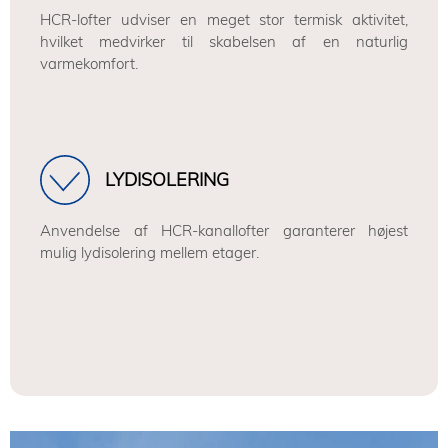
HCR-lofter udviser en meget stor termisk aktivitet,
hvilket medvirker til skabelsen af en naturlig
varmekomfort.
LYDISOLERING
Anvendelse af HCR-kanallofter garanterer højest
mulig lydisolering mellem etager.